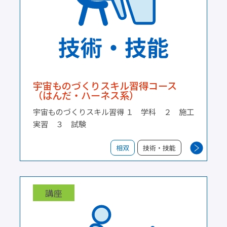
宇宙ものづくりスキル習得コース
（はんだ・ハーネス系）
宇宙ものづくりスキル習得 １ 学科 ２ 施工
実習 ３ 試験
相双
技術・技能
講座