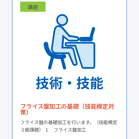
講座
フライス盤加工の基礎（技能検定対
策）
フライス盤の基礎加工を行います。（技能検定
３級課題） １ フライス盤加工