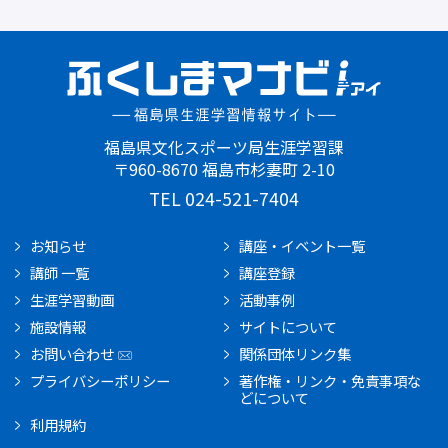
福島県文化スポーツ局生涯学習課
〒960-8670 福島市杉妻町 2-10
TEL 024-521-7404
お知らせ
講座・イベント一覧
講師 一覧
講座登録
生涯学習動画
活動事例
施設情報
サイトについて
お問い合わせ
関係団体リンク集
プライバシーポリシー
著作権・リンク・免責事項な
どについて
利用規約