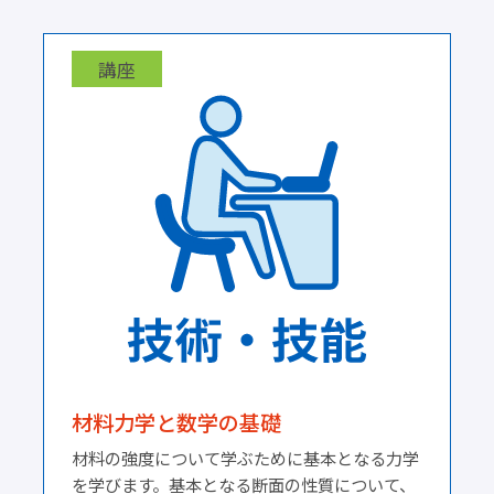
講座
材料力学と数学の基礎
材料の強度について学ぶために基本となる力学
を学びます。基本となる断面の性質について、