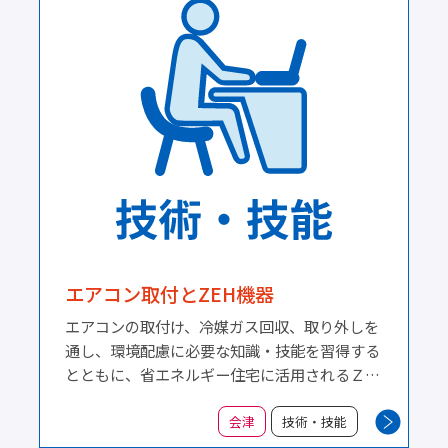
エアコン取付とZEH機器
エアコンの取付け、冷媒ガス回収、取り外しを
通し、環境配慮に必要な知識・技能を習得する
とともに、省エネルギー住宅に活用されるＺＥ
Ｈ（ネット・ゼロ・エネルギーハウス）の基礎
知識を学びます。
会津
技術・技能