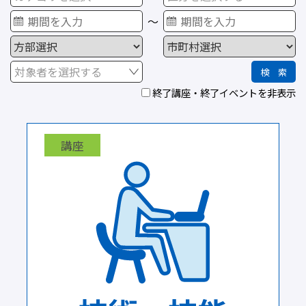
～
期限
終了講座・終了イベントを非表示
対象者を選択する
終了講座・終了イベントを非表示
講座