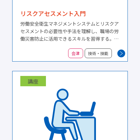
リスクアセスメント入門
労働安全衛生マネジメントシステムとリスクア
セスメントの必要性や手法を理解し、職場の労
働災害防止に活用できるスキルを習得する。
（※国が定めるリスクアセスメント担当者研修
ではありません。）
会津
技術・技能
講座