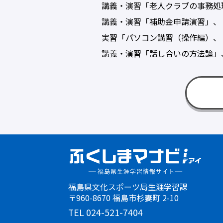
講義・演習「老人クラブの事務処理
講義・演習「補助金申請演習」、「
実習「パソコン講習（操作編）、（
講義・演習「話し合いの方法論」
福島県文化スポーツ局生涯学習課
〒960-8670 福島市杉妻町 2-10
TEL 024-521-7404