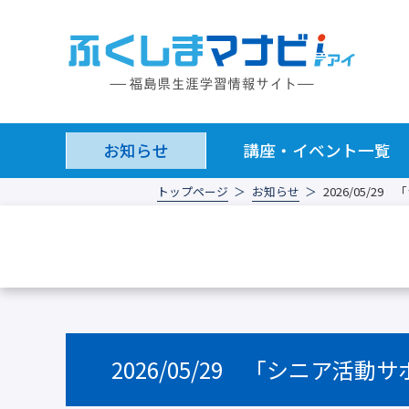
お知らせ
講座・イベント一覧
トップページ
お知らせ
2026/05/
2026/05/29 「シニア