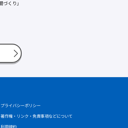
間づくり」
プライバシーポリシー
著作権・リンク・免責事項などについて
利用規約