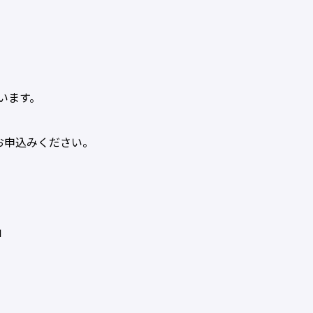
います。
お申込みください。
」