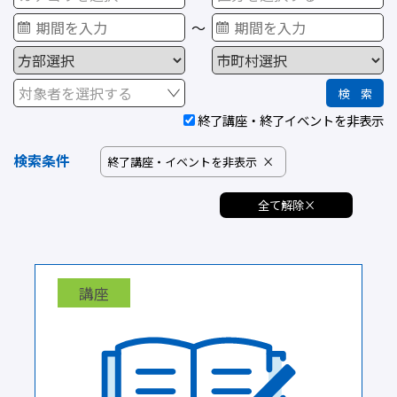
～
期限
終了講座・終了イベントを非表示
対象者を選択する
終了講座・終了イベントを非表示
検索条件
終了講座・イベントを非表示
×
全て解除×
講座