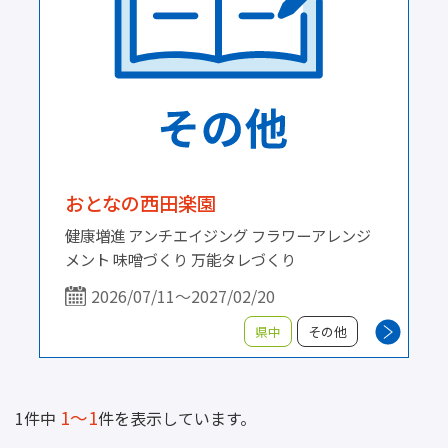
おとなの西田楽園
健康増進 アンチエイジング フラワーアレンジ
メント 味噌づくり 万能タレづくり
2026/07/11～2027/02/20
県中
その他
1～1
1件中
件を表示しています。