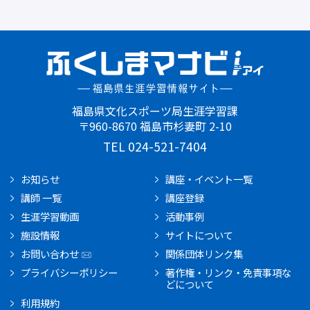
福島県文化スポーツ局生涯学習課
〒960-8670 福島市杉妻町 2-10
TEL 024-521-7404
お知らせ
講座・イベント一覧
講師 一覧
講座登録
生涯学習動画
活動事例
施設情報
サイトについて
お問い合わせ
関係団体リンク集
プライバシーポリシー
著作権・リンク・免責事項な
どについて
利用規約